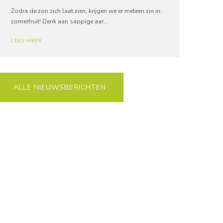
Zodra de zon zich laat zien, krijgen we er meteen zin in:
zomerfruit! Denk aan sappige aar...
LEES MEER
ALLE NIEUWSBERICHTEN