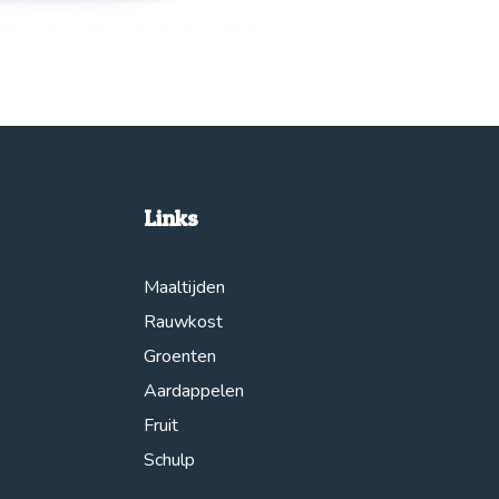
Links
Maaltijden
Rauwkost
Groenten
Aardappelen
Fruit
Schulp