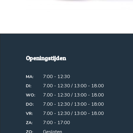
Openingstijden
7:00 - 12:30
MA:
7.00 - 12:30 / 13:00 - 18.00
DI:
7.00 - 12:30 / 13:00 - 18.00
WO:
7.00 - 12:30 / 13:00 - 18:00
DO:
7.00 - 12:30 / 13:00 - 18.00
VR:
7:00 - 17:00
ZA:
Gesloten
ZO: