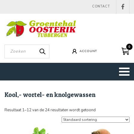
CONTACT
0
ACCOUNT
Kool,- wortel- en knolgewassen
Resultaat 1–12 van de 24 resultaten wordt getoond