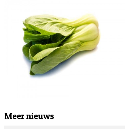
Meer nieuws