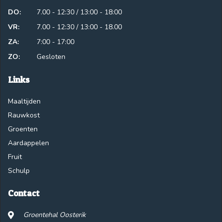
DO:
7.00 - 12:30 / 13:00 - 18:00
VR:
7.00 - 12:30 / 13:00 - 18.00
ZA:
7:00 - 17:00
ZO:
Gesloten
Links
Maaltijden
Rauwkost
Groenten
Aardappelen
Fruit
Schulp
Contact
Groentehal Oosterik