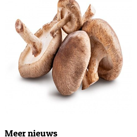
Meer nieuws