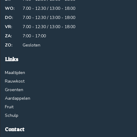
WO:
7.00 - 12:30 / 13:00 - 18.00
DO:
7.00 - 12:30 / 13:00 - 18:00
VR:
7.00 - 12:30 / 13:00 - 18.00
ZA:
7:00 - 17:00
ZO:
Gesloten
Links
Maaltijden
Rauwkost
Groenten
Aardappelen
Fruit
Schulp
Contact