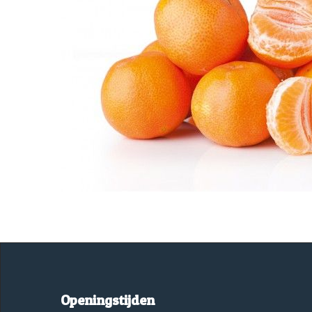
Openingstijden