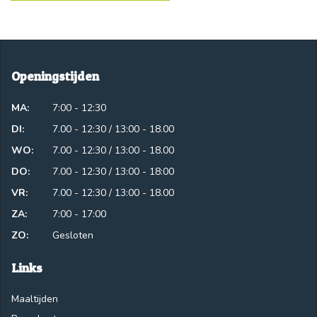
Openingstijden
MA:
7:00 - 12:30
DI:
7.00 - 12:30 / 13:00 - 18.00
WO:
7.00 - 12:30 / 13:00 - 18.00
DO:
7.00 - 12:30 / 13:00 - 18:00
VR:
7.00 - 12:30 / 13:00 - 18.00
ZA:
7:00 - 17:00
ZO:
Gesloten
Links
Maaltijden