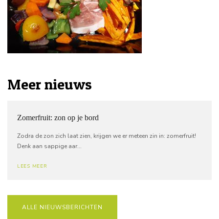
Meer nieuws
Zomerfruit: zon op je bord
Zodra de zon zich laat zien, krijgen we er meteen zin in: zomerfruit!
Denk aan sappige aar...
LEES MEER
ALLE NIEUWSBERICHTEN