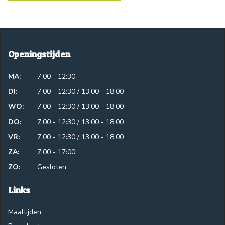
Openingstijden
MA:
7:00 - 12:30
DI:
7.00 - 12:30 / 13:00 - 18.00
WO:
7.00 - 12:30 / 13:00 - 18.00
DO:
7.00 - 12:30 / 13:00 - 18:00
VR:
7.00 - 12:30 / 13:00 - 18.00
ZA:
7:00 - 17:00
ZO:
Gesloten
Links
Maaltijden