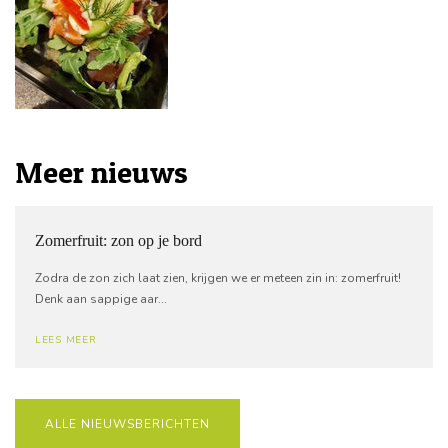
Meer nieuws
Zomerfruit: zon op je bord
Zodra de zon zich laat zien, krijgen we er meteen zin in: zomerfruit!
Denk aan sappige aar...
LEES MEER
ALLE NIEUWSBERICHTEN