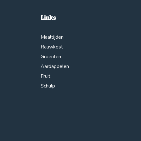
Links
Maaltijden
Rauwkost
Groenten
Aardappelen
Fruit
Schulp