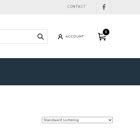
CONTACT
0
ACCOUNT