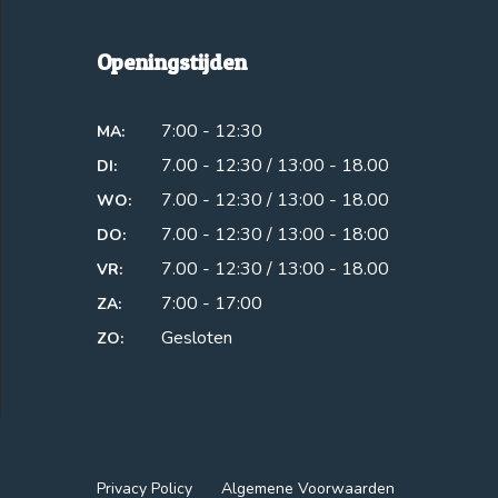
Openingstijden
7:00 - 12:30
MA:
7.00 - 12:30 / 13:00 - 18.00
DI:
7.00 - 12:30 / 13:00 - 18.00
WO:
7.00 - 12:30 / 13:00 - 18:00
DO:
7.00 - 12:30 / 13:00 - 18.00
VR:
7:00 - 17:00
ZA:
Gesloten
ZO:
Privacy Policy
Algemene Voorwaarden