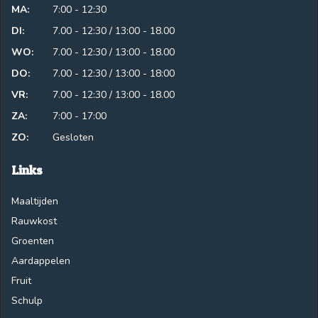
MA:
7:00 - 12:30
DI:
7.00 - 12:30 / 13:00 - 18.00
WO:
7.00 - 12:30 / 13:00 - 18.00
DO:
7.00 - 12:30 / 13:00 - 18:00
VR:
7.00 - 12:30 / 13:00 - 18.00
ZA:
7:00 - 17:00
ZO:
Gesloten
Links
Maaltijden
Rauwkost
Groenten
Aardappelen
Fruit
Schulp