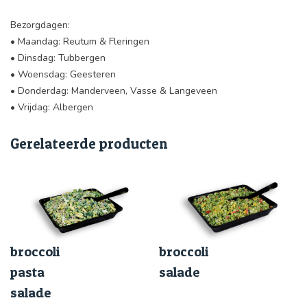
Bezorgdagen:
• Maandag: Reutum & Fleringen
• Dinsdag: Tubbergen
• Woensdag: Geesteren
• Donderdag: Manderveen, Vasse & Langeveen
• Vrijdag: Albergen
Gerelateerde producten
broccoli
broccoli
pasta
salade
salade