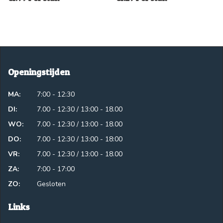
Openingstijden
MA:
7:00 - 12:30
DI:
7.00 - 12:30 / 13:00 - 18.00
WO:
7.00 - 12:30 / 13:00 - 18.00
DO:
7.00 - 12:30 / 13:00 - 18:00
VR:
7.00 - 12:30 / 13:00 - 18.00
ZA:
7:00 - 17:00
ZO:
Gesloten
Links